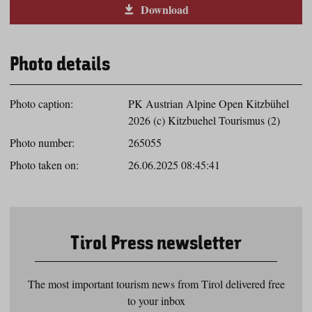
Download
Photo details
Photo caption:
PK Austrian Alpine Open Kitzbühel
2026 (c) Kitzbuehel Tourismus (2)
Photo number:
265055
Photo taken on:
26.06.2025 08:45:41
Tirol Press newsletter
The most important tourism news from Tirol delivered free
to your inbox