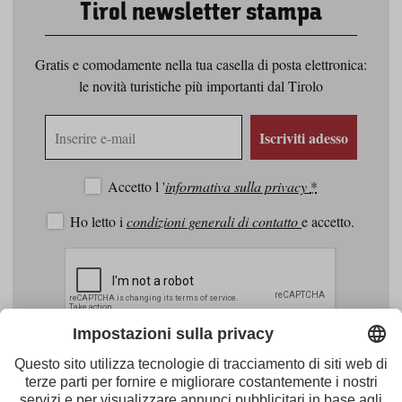
Tirol newsletter stampa
Gratis e comodamente nella tua casella di posta elettronica:
le novità turistiche più importanti dal Tirolo
Indirizzo
Iscriviti adesso
e-
mail
Accetto l '
informativa sulla privacy
*
Ho letto i
condizioni generali di contatto
e accetto.