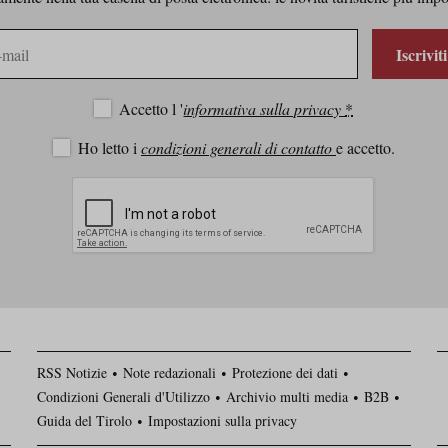
Iscrivit
Accetto l '
informativa sulla privacy
*
Ho letto i
condizioni generali di contatto
e accetto.
RSS Notizie
Note redazionali
Protezione dei dati
Condizioni Generali d'Utilizzo
Archivio multi media
B2B
Guida del Tirolo
Impostazioni sulla privacy