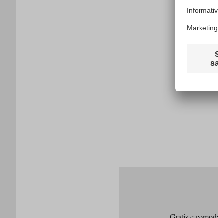
Gratis e comodam