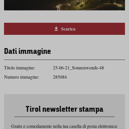
Scarica
Dati immagine
Titolo immagine:
25-06-21_Sonnenwende-48
Numero immagine:
285084
Tirol newsletter stampa
Gratis e comodamente nella tua casella di posta elettronica: