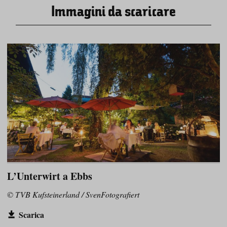
Immagini da scaricare
L’Unterwirt a Ebbs
© TVB Kufsteinerland / SvenFotografiert
Scarica