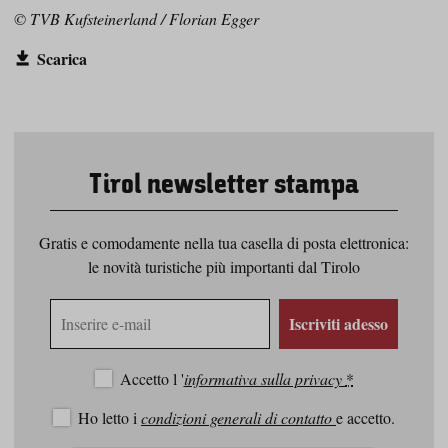
© TVB Kufsteinerland / Florian Egger
Scarica
Tirol newsletter stampa
Gratis e comodamente nella tua casella di posta elettronica:
le novità turistiche più importanti dal Tirolo
Indirizzo
Iscriviti adesso
e-
mail
Accetto l '
informativa sulla privacy
*
Ho letto i
condizioni generali di contatto
e accetto.