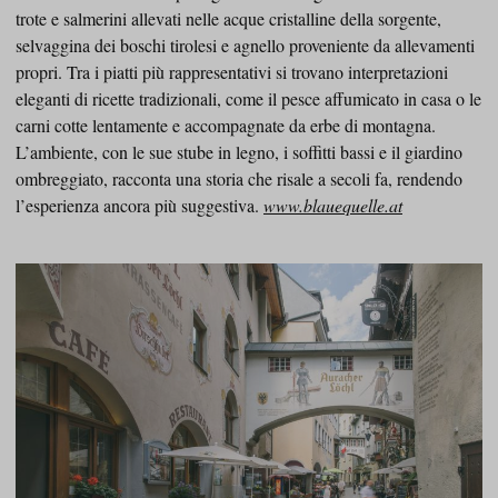
trote e salmerini allevati nelle acque cristalline della sorgente,
selvaggina dei boschi tirolesi e agnello proveniente da allevamenti
propri. Tra i piatti più rappresentativi si trovano interpretazioni
eleganti di ricette tradizionali, come il pesce affumicato in casa o le
carni cotte lentamente e accompagnate da erbe di montagna.
L’ambiente, con le sue stube in legno, i soffitti bassi e il giardino
ombreggiato, racconta una storia che risale a secoli fa, rendendo
l’esperienza ancora più suggestiva.
www.blauequelle.at