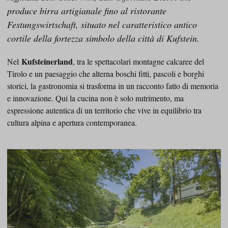
produce birra artigianale fino al ristorante
Festungswirtschaft, situato nel caratteristico antico
cortile della fortezza simbolo della città di Kufstein.
Kufsteinerland
Nel
, tra le spettacolari montagne calcaree del
Tirolo e un paesaggio che alterna boschi fitti, pascoli e borghi
storici, la gastronomia si trasforma in un racconto fatto di memoria
e innovazione. Qui la cucina non è solo nutrimento, ma
espressione autentica di un territorio che vive in equilibrio tra
cultura alpina e apertura contemporanea.