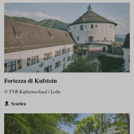
Fortezza di Kufstein
© TVB Kufsteinerland / Lolin
Scarica