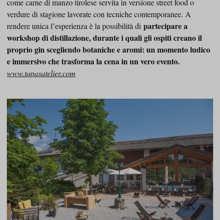
come carne di manzo tirolese servita in versione street food o
verdure di stagione lavorate con tecniche contemporanee. A
partecipare a
rendere unica l’esperienza è la possibilità di
workshop di distillazione, durante i quali gli ospiti creano il
proprio gin scegliendo botaniche e aromi: un momento ludico
e immersivo che trasforma la cena in un vero evento.
www.tapasatelier.com