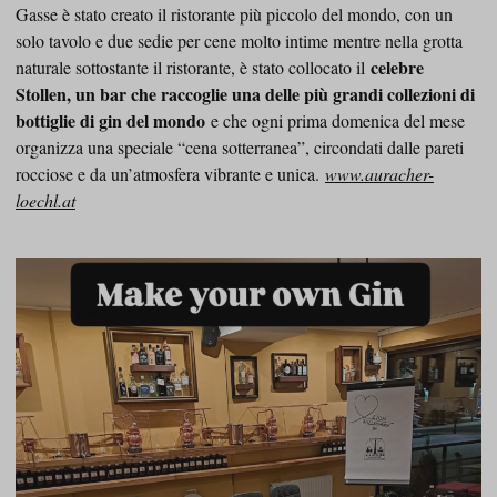
Gasse è stato creato il ristorante più piccolo del mondo, con un
solo tavolo e due sedie per cene molto intime mentre nella grotta
celebre
naturale sottostante il ristorante, è stato collocato il
Stollen, un bar che raccoglie una delle più grandi collezioni di
bottiglie di gin del mondo
e che ogni prima domenica del mese
organizza una speciale “cena sotterranea”, circondati dalle pareti
rocciose e da un’atmosfera vibrante e unica.
www.auracher-
loechl.at