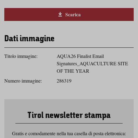
Scarica
Dati immagine
Titolo immagine:
AQUA26 Finalist Email
Signatures_AQUACULTURE SITE
OF THE YEAR
Numero immagine:
286319
Tirol newsletter stampa
Gratis e comodamente nella tua casella di posta elettronica: