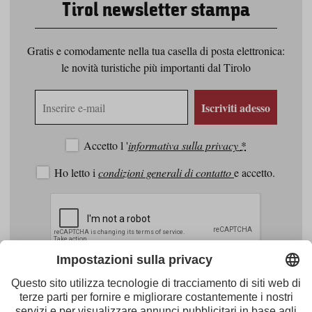
Tirol newsletter stampa
Gratis e comodamente nella tua casella di posta elettronica:
le novità turistiche più importanti dal Tirolo
Indirizzo
Iscriviti adesso
e-
mail
Accetto l '
informativa sulla privacy
*
Ho letto i
condizioni generali di contatto
e accetto.