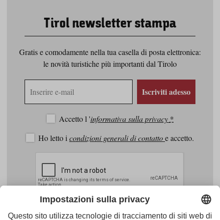
Tirol newsletter stampa
Gratis e comodamente nella tua casella di posta elettronica:
le novità turistiche più importanti dal Tirolo
Indirizzo
Iscriviti adesso
e-
mail
Accetto l '
informativa sulla privacy
*
Ho letto i
condizioni generali di contatto
e accetto.