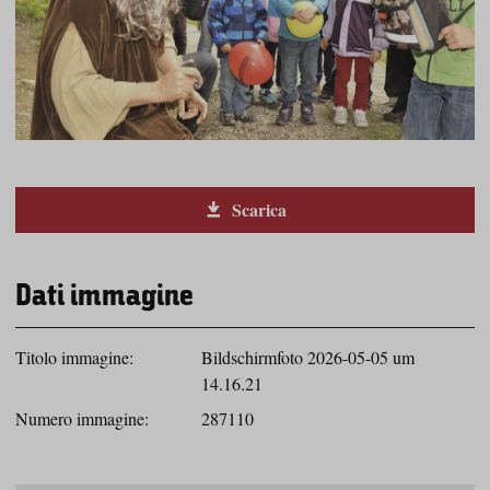
Scarica
Dati immagine
Titolo immagine:
Bildschirmfoto 2026-05-05 um
14.16.21
Numero immagine:
287110