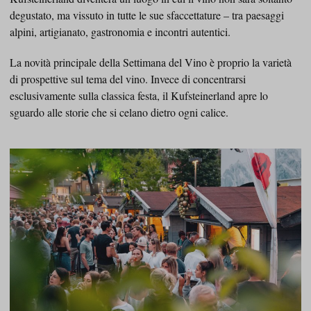
degustato, ma vissuto in tutte le sue sfaccettature – tra paesaggi
alpini, artigianato, gastronomia e incontri autentici.
La novità principale della Settimana del Vino è proprio la varietà
di prospettive sul tema del vino. Invece di concentrarsi
esclusivamente sulla classica festa, il Kufsteinerland apre lo
sguardo alle storie che si celano dietro ogni calice.