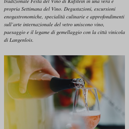
tradizionale Festa del Vino di Kufstein in una vera e
propria Settimana del Vino. Degustazioni, escursioni
enogastronomiche, specialità culinarie e approfondimenti
sull’arte internazionale del vetro uniscono vino,
paesaggio e il legame di gemellaggio con la città vinicola
di Langenlois.