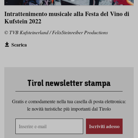
Intrattenimento musicale alla Festa del Vino di
Kufstein 2022
© TVB Kufsteinerland / FelixSteinreiber Productions
Scarica
Tirol newsletter stampa
Gratis e comodamente nella tua casella di posta elettronica:
le novità turistiche più importanti dal Tirolo
Indirizzo
Iscriviti adesso
e-
mail