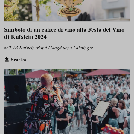
Simbolo di un calice di vino alla Festa del Vino
di Kufstein 2024
© TVB Kufsteinerland / Magdalena Laiminger
Scarica