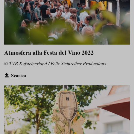
Atmosfera alla Festa del Vino 2022
© TVB Kufsteinerland / Felix Steinreiber Productions
Scarica