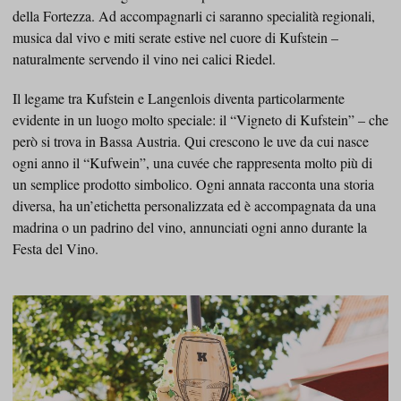
della Fortezza. Ad accompagnarli ci saranno specialità regionali,
musica dal vivo e miti serate estive nel cuore di Kufstein –
naturalmente servendo il vino nei calici Riedel.
Il legame tra Kufstein e Langenlois diventa particolarmente
evidente in un luogo molto speciale: il “Vigneto di Kufstein” – che
però si trova in Bassa Austria. Qui crescono le uve da cui nasce
ogni anno il “Kufwein”, una cuvée che rappresenta molto più di
un semplice prodotto simbolico. Ogni annata racconta una storia
diversa, ha un’etichetta personalizzata ed è accompagnata da una
madrina o un padrino del vino, annunciati ogni anno durante la
Festa del Vino.