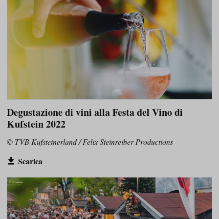
Degustazione di vini alla Festa del Vino di
Kufstein 2022
© TVB Kufsteinerland / Felix Steinreiber Productions
Scarica