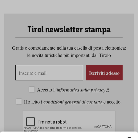
Tirol newsletter stampa
Gratis e comodamente nella tua casella di posta elettronica:
le novità turistiche più importanti dal Tirolo
Indirizzo
Iscriviti adesso
e-
mail
Accetto l '
informativa sulla privacy
*
Ho letto i
condizioni generali di contatto
e accetto.