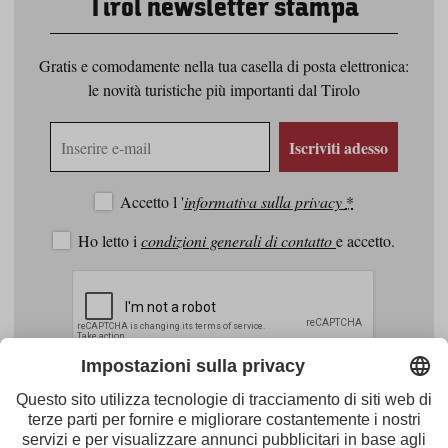
Tirol newsletter stampa
Gratis e comodamente nella tua casella di posta elettronica:
le novità turistiche più importanti dal Tirolo
Indirizzo
Iscriviti adesso
e-
mail
Accetto l '
informativa sulla privacy
*
Ho letto i
condizioni generali di contatto
e accetto.