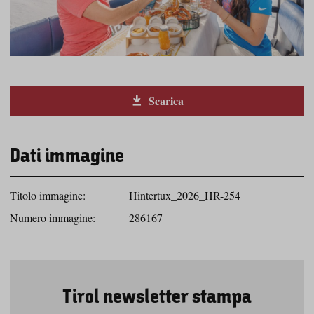
Scarica
Dati immagine
Titolo immagine:
Hintertux_2026_HR-254
Numero immagine:
286167
Tirol newsletter stampa