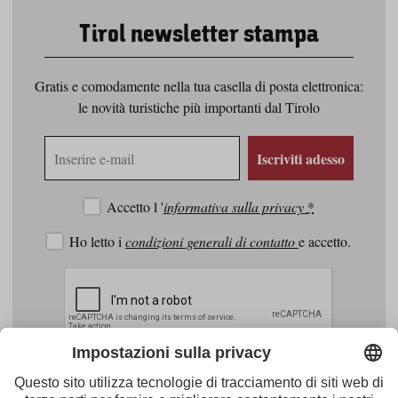
Tirol newsletter stampa
Gratis e comodamente nella tua casella di posta elettronica:
le novità turistiche più importanti dal Tirolo
Indirizzo
Iscriviti adesso
e-
mail
Accetto l '
informativa sulla privacy
*
Ho letto i
condizioni generali di contatto
e accetto.