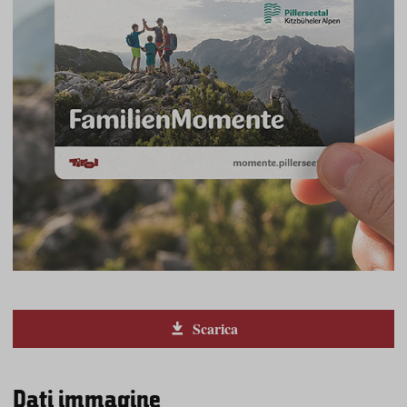
Scarica
Dati immagine