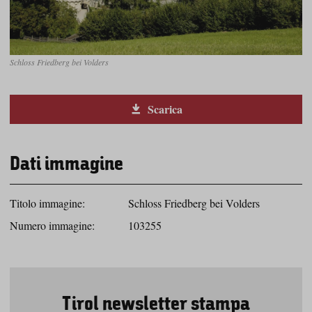
Schloss Friedberg bei Volders
Scarica
Dati immagine
Titolo immagine:
Schloss Friedberg bei Volders
Numero immagine:
103255
Tirol newsletter stampa