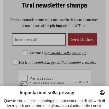
Tirol newsletter stampa
Gratis e comodamente nella tua casella di posta elettronica:
le novità turistiche più importanti dal Tirolo
Indirizzo
Iscriviti adesso
e-
mail
Accetto l '
informativa sulla privacy
*
Ho letto i
condizioni generali di contatto
e accetto.