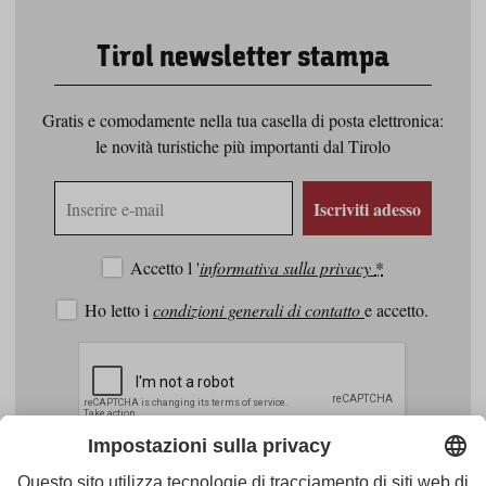
Tirol newsletter stampa
Gratis e comodamente nella tua casella di posta elettronica:
le novità turistiche più importanti dal Tirolo
Indirizzo
Iscriviti adesso
e-
mail
Accetto l '
informativa sulla privacy
*
Ho letto i
condizioni generali di contatto
e accetto.