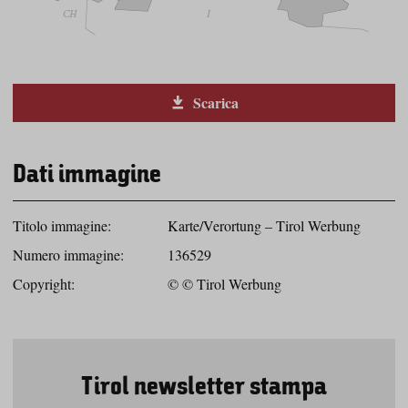
Scarica
Dati immagine
Titolo immagine:
Karte/Verortung – Tirol Werbung
Numero immagine:
136529
Copyright:
© © Tirol Werbung
Tirol newsletter stampa