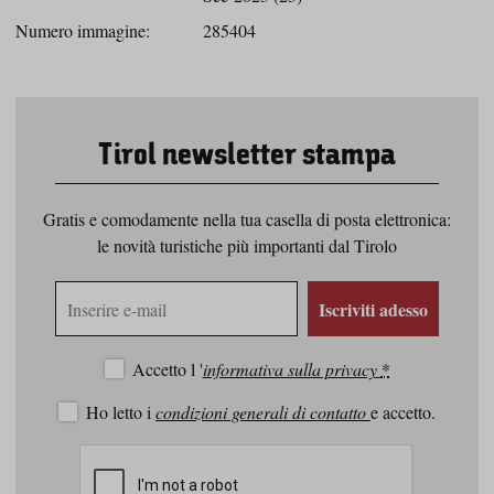
Numero immagine:
285404
Tirol newsletter stampa
Gratis e comodamente nella tua casella di posta elettronica:
le novità turistiche più importanti dal Tirolo
Indirizzo
Iscriviti adesso
e-
mail
Accetto l '
informativa sulla privacy
*
Ho letto i
condizioni generali di contatto
e accetto.