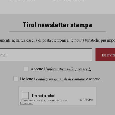
Tirol newsletter stampa
ente nella tua casella di posta elettronica: le novità turistiche più impo
Iscrivit
Accetto l '
informativa sulla privacy
*
Ho letto i
condizioni generali di contatto
e accetto.