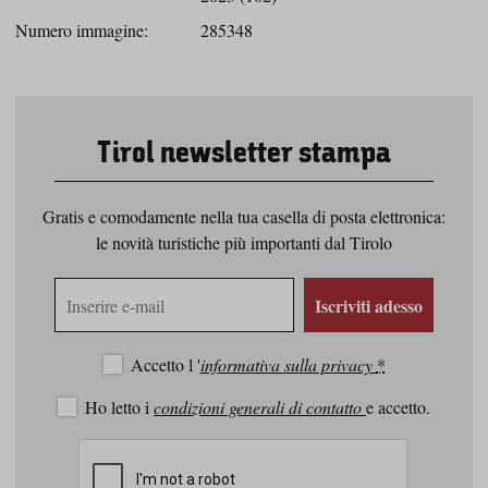
Numero immagine:
285348
Tirol newsletter stampa
Gratis e comodamente nella tua casella di posta elettronica:
le novità turistiche più importanti dal Tirolo
Indirizzo
Iscriviti adesso
e-
mail
Accetto l '
informativa sulla privacy
*
Ho letto i
condizioni generali di contatto
e accetto.