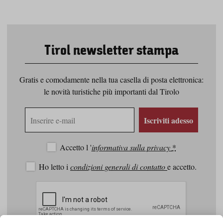
Tirol newsletter stampa
Gratis e comodamente nella tua casella di posta elettronica:
le novità turistiche più importanti dal Tirolo
Indirizzo
Iscriviti adesso
e-
mail
Accetto l '
informativa sulla privacy
*
Ho letto i
condizioni generali di contatto
e accetto.