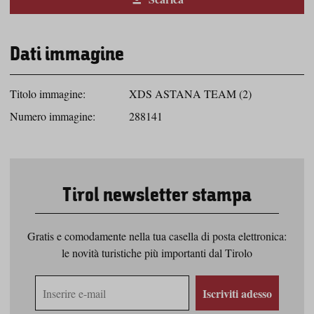
Dati immagine
Titolo immagine:
XDS ASTANA TEAM (2)
Numero immagine:
288141
Tirol newsletter stampa
Gratis e comodamente nella tua casella di posta elettronica:
le novità turistiche più importanti dal Tirolo
Indirizzo
Iscriviti adesso
e-