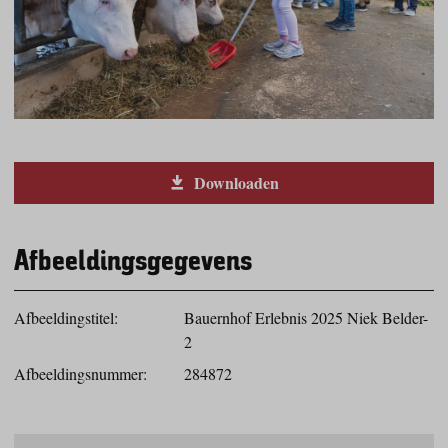
Downloaden
Afbeeldingsgegevens
Afbeeldingstitel:
Bauernhof Erlebnis 2025 Niek Belder-
2
Afbeeldingsnummer:
284872