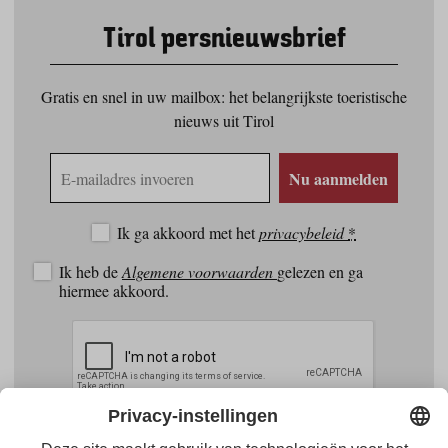
Tirol persnieuwsbrief
Gratis en snel in uw mailbox: het belangrijkste toeristische
nieuws uit Tirol
E-
Nu aanmelden
mailadres
Ik ga akkoord met het
privacybeleid
*
Ik heb de
Algemene voorwaarden
gelezen en ga
hiermee akkoord.