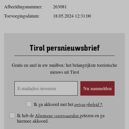
Afbeeldingsnummer:
263081
Toevoegingsdatum:
18.05.2024 12:31:00
Tirol persnieuwsbrief
Gratis en snel in uw mailbox: het belangrijkste toeristische
nieuws uit Tirol
E-
Nu aanmelden
mailadres
Ik ga akkoord met het
privacybeleid
*
Ik heb de
Algemene voorwaarden
gelezen en ga
hiermee akkoord.