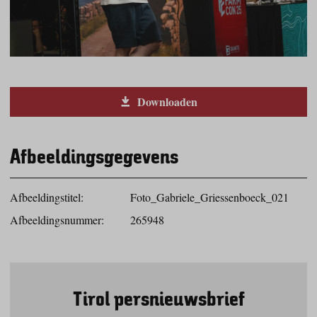
Downloaden
Afbeeldingsgegevens
Afbeeldingstitel:
Foto_Gabriele_Griessenboeck_021
Afbeeldingsnummer:
265948
Tirol persnieuwsbrief