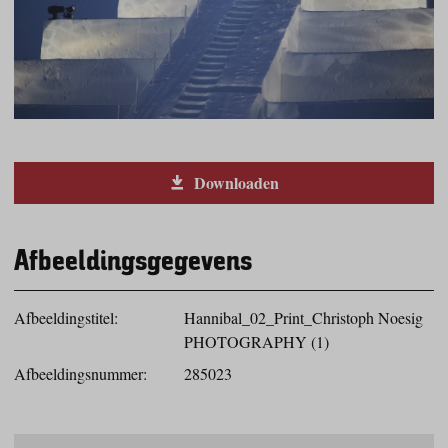
Downloaden
Afbeeldingsgegevens
Afbeeldingstitel:
Hannibal_02_Print_Christoph Noesig
PHOTOGRAPHY (1)
Afbeeldingsnummer:
285023