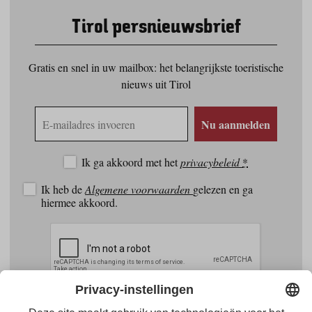
Tirol persnieuwsbrief
Gratis en snel in uw mailbox: het belangrijkste toeristische
nieuws uit Tirol
E-
Nu aanmelden
mailadres
Ik ga akkoord met het
privacybeleid
*
Ik heb de
Algemene voorwaarden
gelezen en ga
hiermee akkoord.