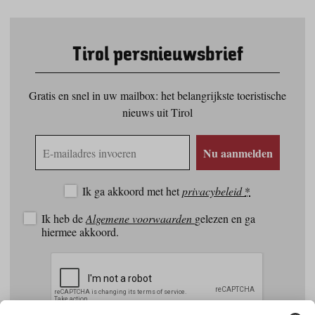
Tirol persnieuwsbrief
Gratis en snel in uw mailbox: het belangrijkste toeristische
nieuws uit Tirol
E-
Nu aanmelden
mailadres
Ik ga akkoord met het
privacybeleid
*
Ik heb de
Algemene voorwaarden
gelezen en ga
hiermee akkoord.