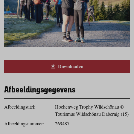
Downloaden
Afbeeldingsgegevens
Afbeeldingstitel:
Hoehenweg Trophy Wildschönau ©
Tourismus Wildschönau Dabernig (15)
Afbeeldingsnummer:
269487