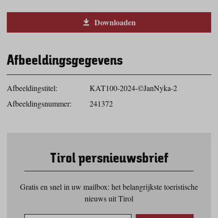
Downloaden
Afbeeldingsgegevens
Afbeeldingstitel:
KAT100-2024-©JanNyka-2
Afbeeldingsnummer:
241372
Tirol persnieuwsbrief
Gratis en snel in uw mailbox: het belangrijkste toeristische
nieuws uit Tirol