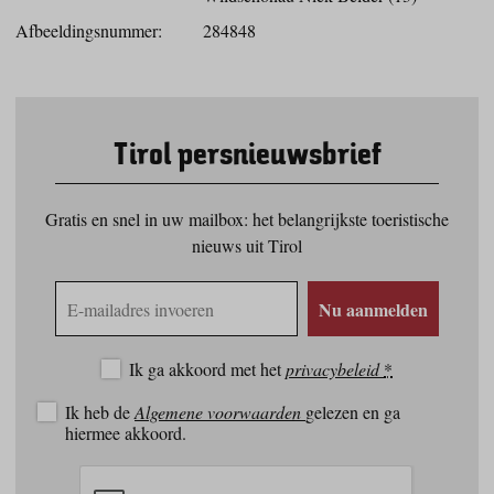
Afbeeldingsnummer:
284848
Tirol persnieuwsbrief
Gratis en snel in uw mailbox: het belangrijkste toeristische
nieuws uit Tirol
E-
Nu aanmelden
mailadres
Ik ga akkoord met het
privacybeleid
*
Ik heb de
Algemene voorwaarden
gelezen en ga
hiermee akkoord.