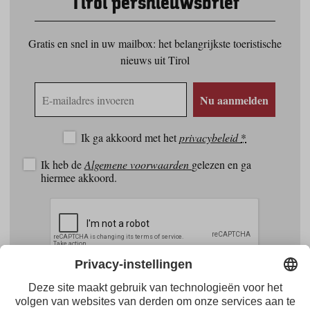
Tirol persnieuwsbrief
Gratis en snel in uw mailbox: het belangrijkste toeristische
nieuws uit Tirol
E-
Nu aanmelden
mailadres
Ik ga akkoord met het
privacybeleid
*
Ik heb de
Algemene voorwaarden
gelezen en ga
hiermee akkoord.