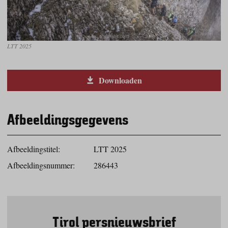
LTT 2025
Downloaden
Afbeeldingsgegevens
Afbeeldingstitel:
LTT 2025
Afbeeldingsnummer:
286443
Tirol persnieuwsbrief