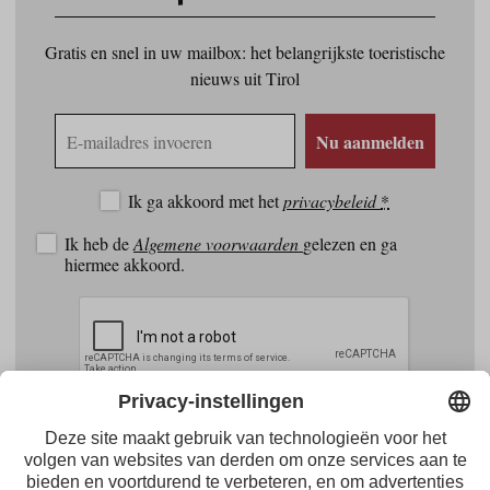
Gratis en snel in uw mailbox: het belangrijkste toeristische
nieuws uit Tirol
E-
Nu aanmelden
mailadres
Ik ga akkoord met het
privacybeleid
*
Ik heb de
Algemene voorwaarden
gelezen en ga
hiermee akkoord.