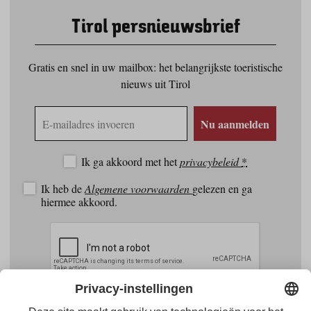
Tirol persnieuwsbrief
Gratis en snel in uw mailbox: het belangrijkste toeristische
nieuws uit Tirol
E-
Nu aanmelden
mailadres
Ik ga akkoord met het
privacybeleid
*
Ik heb de
Algemene voorwaarden
gelezen en ga
hiermee akkoord.