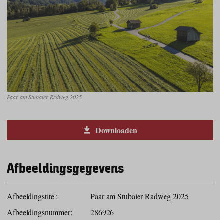
Paar am Stubaier Radweg 2025
Downloaden
Afbeeldingsgegevens
Afbeeldingstitel:
Paar am Stubaier Radweg 2025
Afbeeldingsnummer:
286926