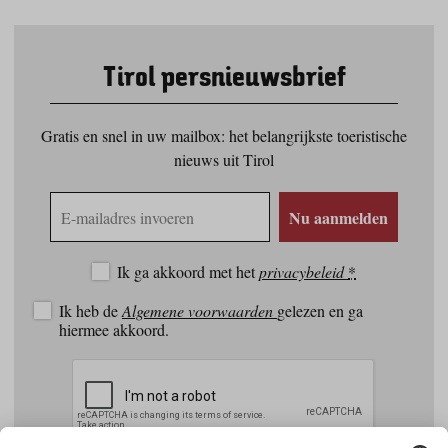
Tirol persnieuwsbrief
Gratis en snel in uw mailbox: het belangrijkste toeristische
nieuws uit Tirol
E-
Nu aanmelden
mailadres
Ik ga akkoord met het
privacybeleid
*
Ik heb de
Algemene voorwaarden
gelezen en ga
hiermee akkoord.