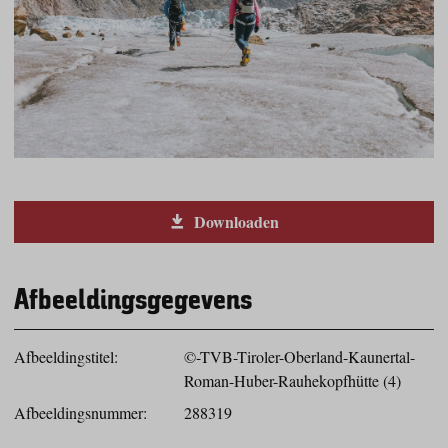
Downloaden
Afbeeldingsgegevens
Afbeeldingstitel:
©-TVB-Tiroler-Oberland-Kaunertal-
Roman-Huber-Rauhekopfhütte (4)
Afbeeldingsnummer:
288319