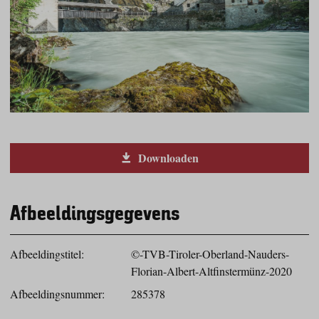
Downloaden
Afbeeldingsgegevens
Afbeeldingstitel:
©-TVB-Tiroler-Oberland-Nauders-
Florian-Albert-Altfinstermünz-2020
Afbeeldingsnummer:
285378