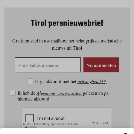
Tirol persnieuwsbrief
Gratis en snel in uw mailbox: het belangrijkste toeristische
nieuws uit Tirol
E-
Nu aanmelden
mailadres
Ik ga akkoord met het
privacybeleid
*
Ik heb de
Algemene voorwaarden
gelezen en ga
hiermee akkoord.