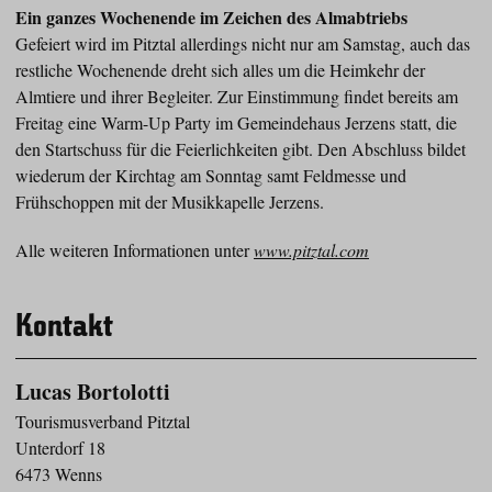
Ein ganzes Wochenende im Zeichen des Almabtriebs
Gefeiert wird im Pitztal allerdings nicht nur am Samstag, auch das
restliche Wochenende dreht sich alles um die Heimkehr der
Almtiere und ihrer Begleiter. Zur Einstimmung findet bereits am
Freitag eine Warm-Up Party im Gemeindehaus Jerzens statt, die
den Startschuss für die Feierlichkeiten gibt. Den Abschluss bildet
wiederum der Kirchtag am Sonntag samt Feldmesse und
Frühschoppen mit der Musikkapelle Jerzens.
Alle weiteren Informationen unter
www.pitz
tal.com
Kontakt
Lucas Bortolotti
Tourismusverband Pitztal
Unterdorf 18
6473 Wenns