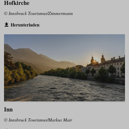
Hofkirche
© Innsbruck Tourismus/Zimmermann
Herunterladen
Inn
© Innsbruck Tourismus/Markus Mair