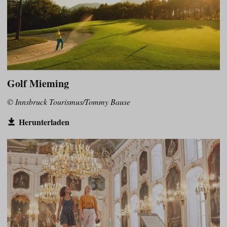
Golf Mieming
© Innsbruck Tourismus/Tommy Bause
Herunterladen