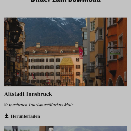
Altstadt Innsbruck
© Innsbruck Tourismus/Markus Mair
Herunterladen