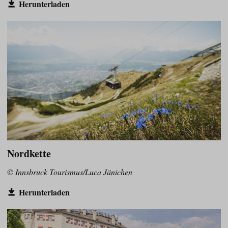
Herunterladen
Nordkette
© Innsbruck Tourismus/Luca Jänichen
Herunterladen