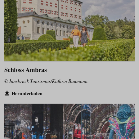
Schloss Ambras
© Innsbruck Tourismus/Kathrin Baumann
Herunterladen