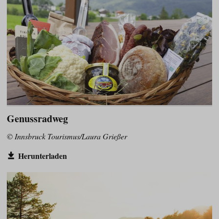
Genussradweg
© Innsbruck Tourismus/Laura Grießer
Herunterladen