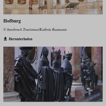
Hofburg
© Innsbruck Tourismus/Kathrin Baumann
Herunterladen