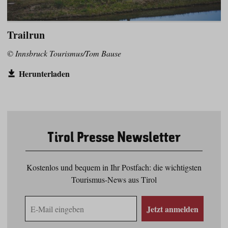
Trailrun
© Innsbruck Tourismus/Tom Bause
Herunterladen
Tirol Presse Newsletter
Kostenlos und bequem in Ihr Postfach: die wichtigsten
Tourismus-News aus Tirol
E-
Jetzt anmelden
Mail
Adresse