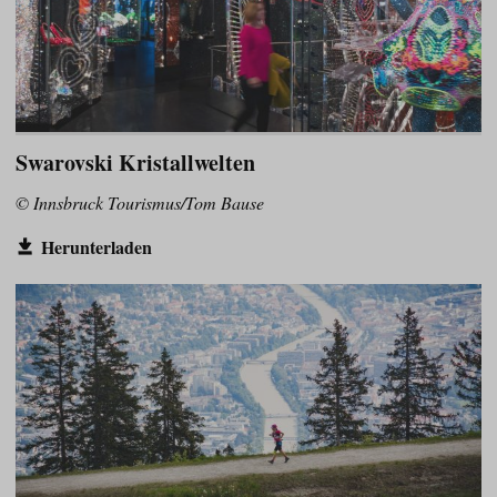
Swarovski Kristallwelten
© Innsbruck Tourismus/Tom Bause
Herunterladen