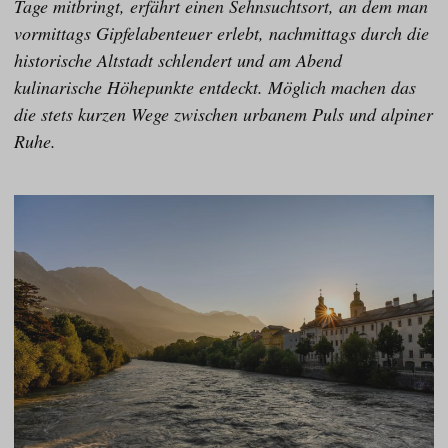
Tage mitbringt, erfährt einen Sehnsuchtsort, an dem man
vormittags Gipfelabenteuer erlebt, nachmittags durch die
historische Altstadt schlendert und am Abend
kulinarische Höhepunkte entdeckt. Möglich machen das
die stets kurzen Wege zwischen urbanem Puls und alpiner
Ruhe.