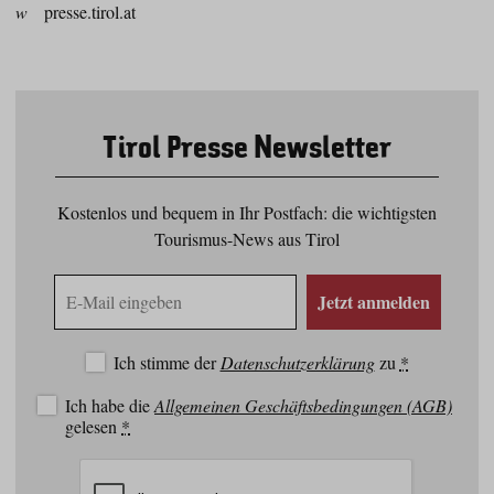
w
presse.tirol.at
Tirol Presse Newsletter
Kostenlos und bequem in Ihr Postfach: die wichtigsten
Tourismus-News aus Tirol
E-
Jetzt anmelden
Mail
Adresse
Ich stimme der
Datenschutzerklärung
zu
*
Ich habe die
Allgemeinen Geschäftsbedingungen (AGB)
gelesen
*