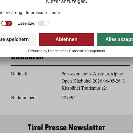
Herunterladen
Bilddaten
Bildtitel:
Pressekonferenz Austrian Alpine
Open Kitzbühel 2026 06-05-26 ©
Kitzbühel Tourismus (2)
Bildnummer:
287394
Tirol Presse Newsletter