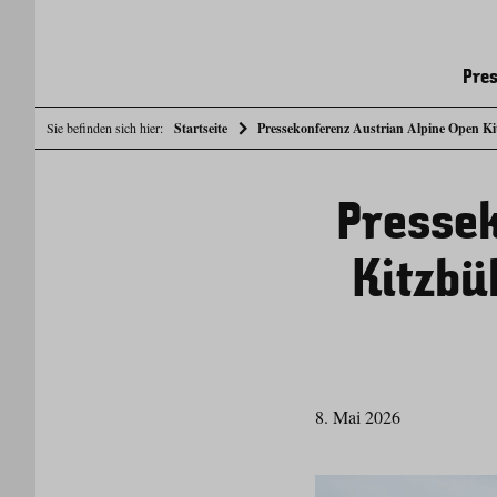
Pres
Sie befinden sich hier:
Startseite
Pressekonferenz Austrian Alpine Open Ki
Pressek
Kitzbü
8. Mai 2026