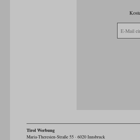
Koste
E-
Mail
Adresse
Tirol Werbung
Maria-Theresien-Straße 55 · 6020 Innsbruck