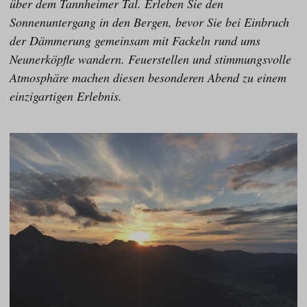
über dem Tannheimer Tal. Erleben Sie den
Sonnenuntergang in den Bergen, bevor Sie bei Einbruch
der Dämmerung gemeinsam mit Fackeln rund ums
Neunerköpfle wandern. Feuerstellen und stimmungsvolle
Atmosphäre machen diesen besonderen Abend zu einem
einzigartigen Erlebnis.