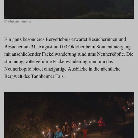
© Markus Wagner
Ein ganz besonderes Bergerlebnis erwartet Besucherinnen und
Besucher am 31. August und 03.Oktober beim Sonnenuntergang
mit anschließender Fackelwanderung rund ums Neunerköpfle. Die
stimmungsvolle geführte Fackelwanderung rund um das
Neunerköpfle bietet einzigartige Ausblicke in die nächtliche
Bergwelt des Tannheimer Tals.