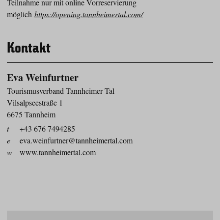
Teilnahme nur mit online Vorreservierung
möglich
https://opening.tannheimertal.com/
Kontakt
Eva Weinfurtner
Tourismusverband Tannheimer Tal
Vilsalpseestraße 1
6675 Tannheim
t
+43 676 7494285
e
eva.weinfurtner@tannheimertal.com
w
www.tannheimertal.com