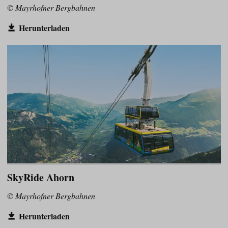
© Mayrhofner Bergbahnen
Herunterladen
SkyRide Ahorn
© Mayrhofner Bergbahnen
Herunterladen