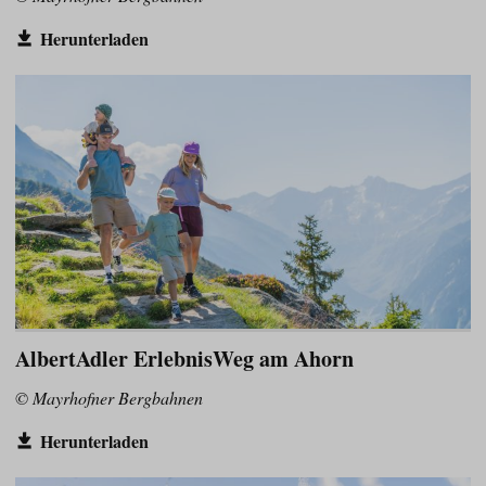
Herunterladen
AlbertAdler ErlebnisWeg am Ahorn
© Mayrhofner Bergbahnen
Herunterladen