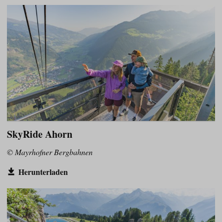
SkyRide Ahorn
© Mayrhofner Bergbahnen
Herunterladen