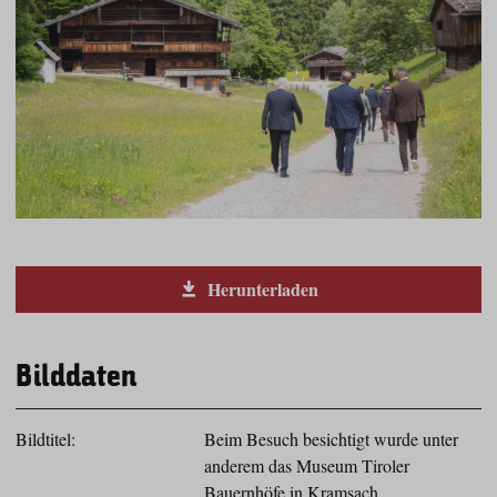
Herunterladen
Bilddaten
Bildtitel:
Beim Besuch besichtigt wurde unter
anderem das Museum Tiroler
Bauernhöfe in Kramsach.