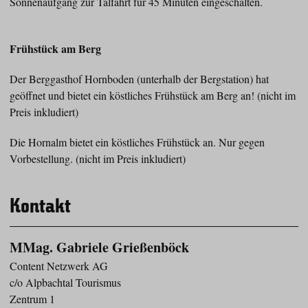
Sonnenaufgang zur Talfahrt für 45 Minuten eingeschalten.
Frühstück am Berg
Der Berggasthof Hornboden (unterhalb der Bergstation) hat
geöffnet und bietet ein köstliches Frühstück am Berg an! (nicht im
Preis inkludiert)
Die Hornalm bietet ein köstliches Frühstück an. Nur gegen
Vorbestellung. (nicht im Preis inkludiert)
Kontakt
MMag. Gabriele Grießenböck
Content Netzwerk AG
c/o Alpbachtal Tourismus
Zentrum 1