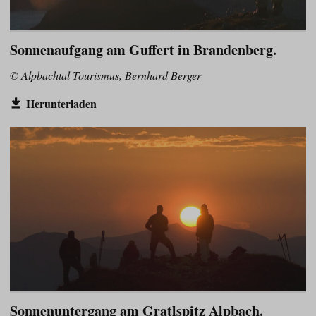
Sonnenaufgang am Guffert in Brandenberg.
© Alpbachtal Tourismus, Bernhard Berger
Herunterladen
Sonnenuntergang am Gratlspitz Alpbach.