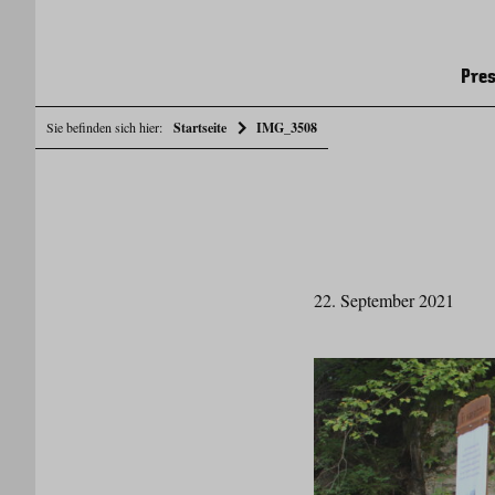
Pres
Sie befinden sich hier:
Startseite
IMG_3508
22. September 2021