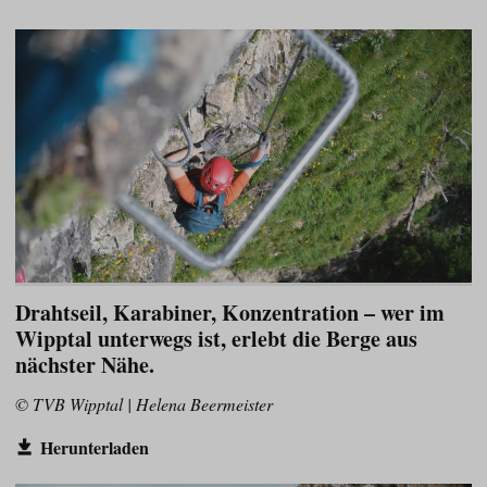
Drahtseil, Karabiner, Konzentration – wer im
Wipptal unterwegs ist, erlebt die Berge aus
nächster Nähe.
© TVB Wipptal | Helena Beermeister
Herunterladen