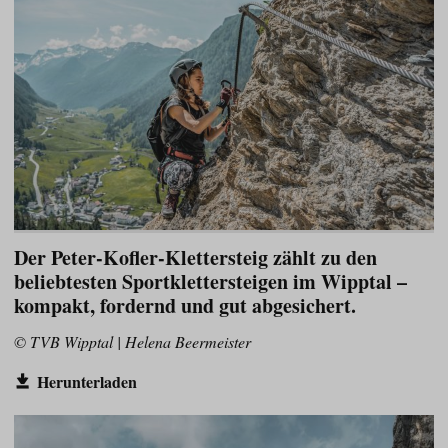
Der Peter-Kofler-Klettersteig zählt zu den
beliebtesten Sportklettersteigen im Wipptal –
kompakt, fordernd und gut abgesichert.
© TVB Wipptal | Helena Beermeister
Herunterladen