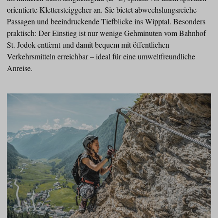
orientierte Klettersteiggeher an. Sie bietet abwechslungsreiche
Passagen und beeindruckende Tiefblicke ins Wipptal. Besonders
praktisch: Der Einstieg ist nur wenige Gehminuten vom Bahnhof
St. Jodok entfernt und damit bequem mit öffentlichen
Verkehrsmitteln erreichbar – ideal für eine umweltfreundliche
Anreise.