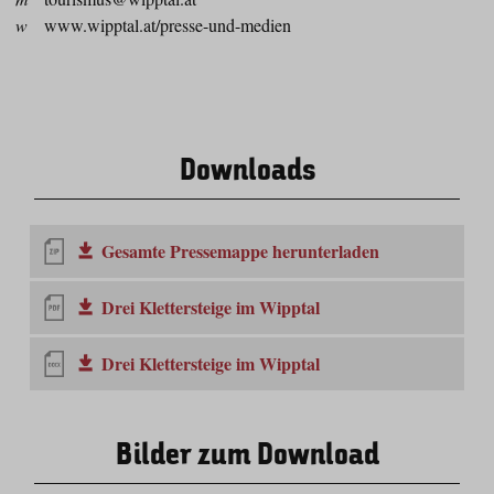
w
www.wipptal.at/presse-und-medien
Downloads
Gesamte Pressemappe herunterladen
Drei Klettersteige im Wipptal
Drei Klettersteige im Wipptal
Bilder zum Download