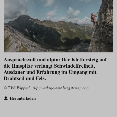
Anspruchsvoll und alpin: Der Klettersteig auf
die Ilmspitze verlangt Schwindelfreiheit,
Ausdauer und Erfahrung im Umgang mit
Drahtseil und Fels.
© TVB Wipptal | Alpinverlag-www.bergsteigen.com
Herunterladen