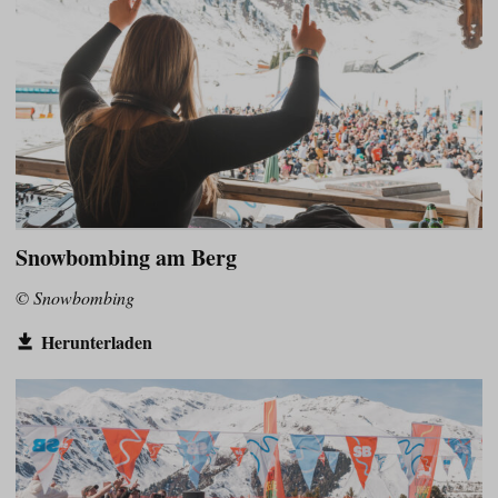
Snowbombing am Berg
© Snowbombing
Herunterladen