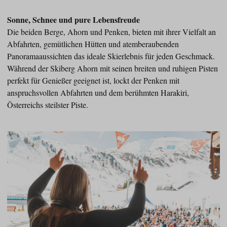
Sonne, Schnee und pure Lebensfreude
Die beiden Berge, Ahorn und Penken, bieten mit ihrer Vielfalt an
Abfahrten, gemütlichen Hütten und atemberaubenden
Panoramaaussichten das ideale Skierlebnis für jeden Geschmack.
Während der Skiberg Ahorn mit seinen breiten und ruhigen Pisten
perfekt für Genießer geeignet ist, lockt der Penken mit
anspruchsvollen Abfahrten und dem berühmten Harakiri,
Österreichs steilster Piste.