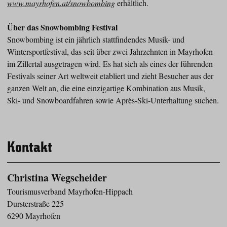
www.mayrhofen.at/snowbombing
erhältlich.
Über das Snowbombing Festival
Snowbombing ist ein jährlich stattfindendes Musik- und
Wintersportfestival, das seit über zwei Jahrzehnten in Mayrhofen
im Zillertal ausgetragen wird. Es hat sich als eines der führenden
Festivals seiner Art weltweit etabliert und zieht Besucher aus der
ganzen Welt an, die eine einzigartige Kombination aus Musik,
Ski- und Snowboardfahren sowie Après-Ski-Unterhaltung suchen.
Kontakt
Christina Wegscheider
Tourismusverband Mayrhofen-Hippach
Dursterstraße 225
6290 Mayrhofen