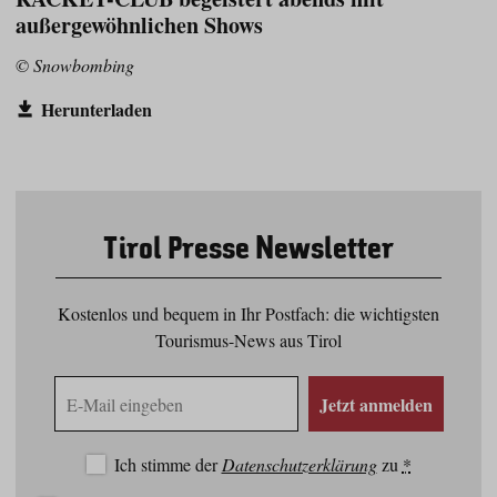
außergewöhnlichen Shows
© Snowbombing
Herunterladen
Tirol Presse Newsletter
Kostenlos und bequem in Ihr Postfach: die wichtigsten
Tourismus-News aus Tirol
E-
Jetzt anmelden
Mail
Adresse
Ich stimme der
Datenschutzerklärung
zu
*