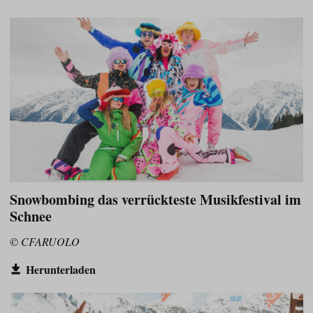
Snowbombing das verrückteste Musikfestival im
Schnee
© CFARUOLO
Herunterladen