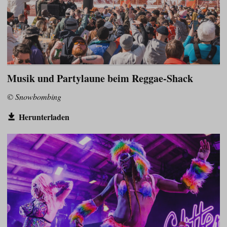
Musik und Partylaune beim Reggae-Shack
© Snowbombing
Herunterladen