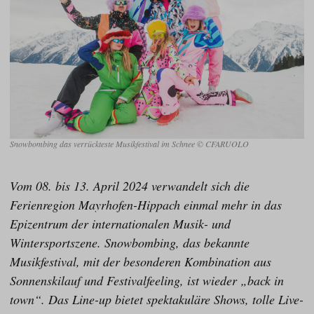
Snowbombing das verrückteste Musikfestival im Schnee © CFARUOLO
Vom 08. bis 13. April 2024 verwandelt sich die
Ferienregion Mayrhofen-Hippach einmal mehr in das
Epizentrum der internationalen Musik- und
Wintersportszene. Snowbombing, das bekannte
Musikfestival, mit der besonderen Kombination aus
Sonnenskilauf und Festivalfeeling, ist wieder „back in
town“. Das Line-up bietet spektakuläre Shows, tolle Live-