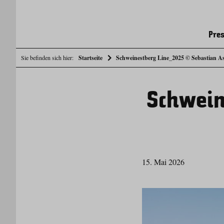
Pres
Sie befinden sich hier:
Startseite
Schweinestberg Line_2025 © Sebastian Ast
Schwein
15. Mai 2026