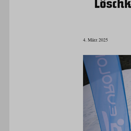
Löschk
4. März 2025