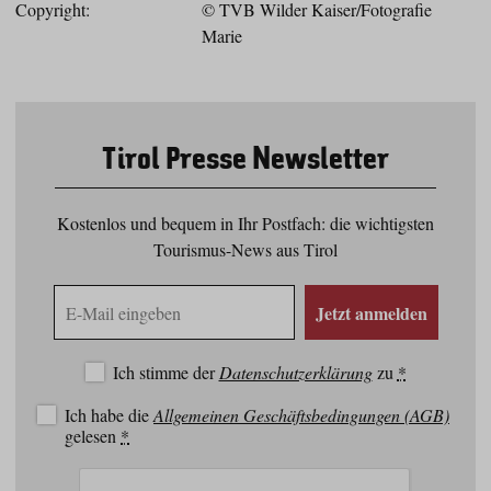
Copyright:
© TVB Wilder Kaiser/Fotografie
Marie
Tirol Presse Newsletter
Kostenlos und bequem in Ihr Postfach: die wichtigsten
Tourismus-News aus Tirol
E-
Jetzt anmelden
Mail
Adresse
Ich stimme der
Datenschutzerklärung
zu
*
Ich habe die
Allgemeinen Geschäftsbedingungen (AGB)
gelesen
*